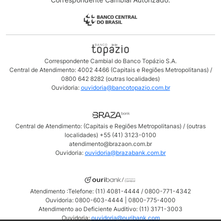
Correspondente Cambial do Banco Topázio S.A.
Central de Atendimento: 4002 4466 (Capitais e Regiões Metropolitanas) /
0800 642 8282 (outras localidades)
Ouvidoria:
ouvidoria@bancotopazio.com.br
Central de Atendimento: (Capitais e Regiões Metropolitanas) / (outras
localidades) +55 (41) 3123-0100
atendimento@brazaon.com.br
Ouvidoria:
ouvidoria@brazabank.com.br
Atendimento :Telefone: (11) 4081-4444 / 0800-771-4342
Ouvidoria: 0800-603-4444 | 0800-775-4000
Atendimento ao Deficiente Auditivo: (11) 3171-3003
Ouvidoria:
ouvidoria@ouribank.com