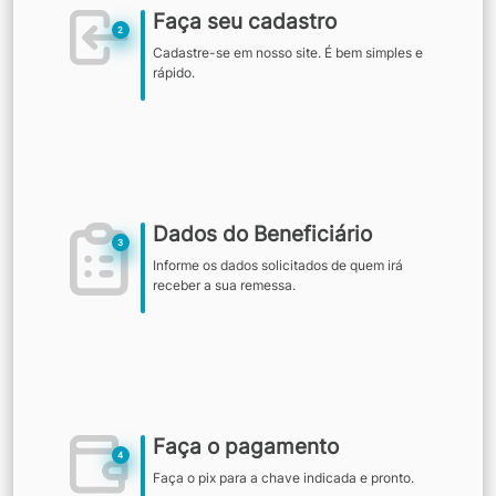
Faça seu cadastro
2
Cadastre-se em nosso site. É bem simples e
rápido.
Dados do Beneficiário
3
Informe os dados solicitados de quem irá
receber a sua remessa.
Faça o pagamento
4
Faça o pix para a chave indicada e pronto.