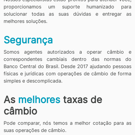
proporcionamos um suporte humanizado para
solucionar todas as suas dúvidas e entregar as
melhores soluções.
Segurança
Somos agentes autorizados a operar câmbio e
correspondentes cambiais dentro das normas do
Banco Central do Brasil. Desde 2017 ajudando pessoas
físicas e jurídicas com operações de câmbio de forma
simples e descomplicada.
As
melhores
taxas de
câmbio
Pode comparar, nós temos a melhor cotação para as
suas operações de câmbio.