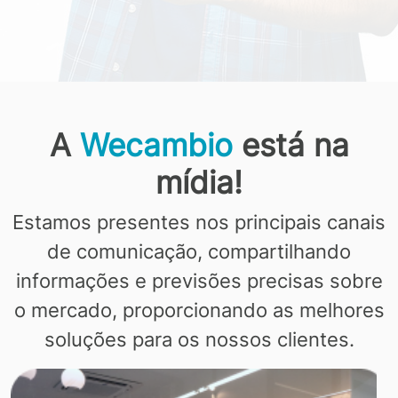
A
Wecambio
está na
mídia!
Estamos presentes nos principais canais
de comunicação, compartilhando
informações e previsões precisas sobre
o mercado, proporcionando as melhores
soluções para os nossos clientes.