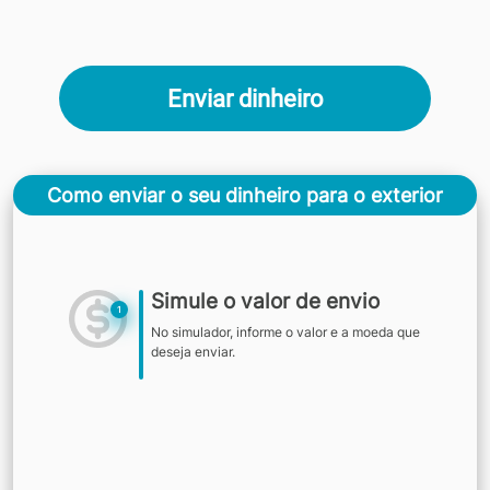
Enviar dinheiro
Como enviar o seu dinheiro para o exterior
Simule o valor de envio
1
No simulador, informe o valor e a moeda que
deseja enviar.