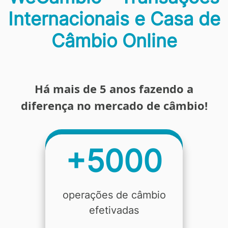
Internacionais e Casa de
Câmbio Online
Há mais de 5 anos fazendo a
diferença no mercado de câmbio!
+5000
operações de câmbio
efetivadas